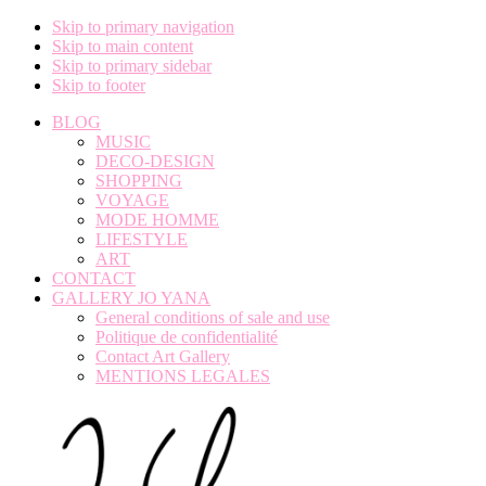
Skip to primary navigation
Skip to main content
Skip to primary sidebar
Skip to footer
BLOG
MUSIC
DECO-DESIGN
SHOPPING
VOYAGE
MODE HOMME
LIFESTYLE
ART
CONTACT
GALLERY JO YANA
General conditions of sale and use
Politique de confidentialité
Contact Art Gallery
MENTIONS LEGALES