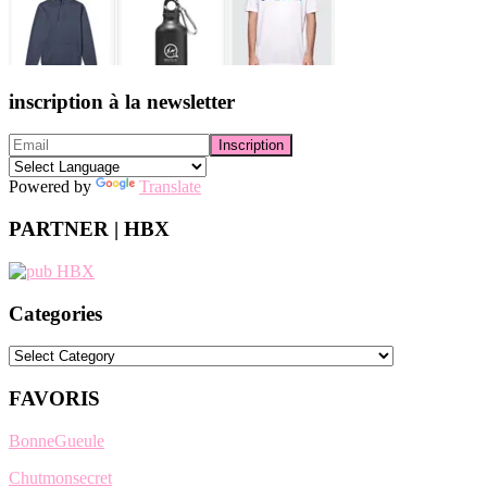
inscription à la newsletter
Powered by
Translate
PARTNER | HBX
Categories
Categories
FAVORIS
BonneGueule
Chutmonsecret