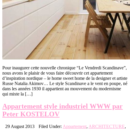
Pour inaugurer cette nouvelle chronique “Le Vendredi Scandinave”,
nous avons le plaisir de vous faire découvrir cet appartement
d’inspiration nordique – le home sweet home de la designer et artiste
Russe Natalia Akimov… Le style Scandinave a le vent en poupe, né
dans les années 1930 il appartient au mouvement du modernisme
qui mixte la […]
Appartement style industriel WWW par
Peter KOSTELOV
29 August 2013
Filed Under:
Appartement
,
ARCHITECTURE
,