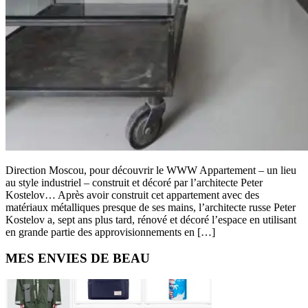
Direction Moscou, pour découvrir le WWW Appartement – un lieu
au style industriel – construit et décoré par l’architecte Peter
Kostelov… Après avoir construit cet appartement avec des
matériaux métalliques presque de ses mains, l’architecte russe Peter
Kostelov a, sept ans plus tard, rénové et décoré l’espace en utilisant
en grande partie des approvisionnements en […]
Primary
MES ENVIES DE BEAU
Sidebar