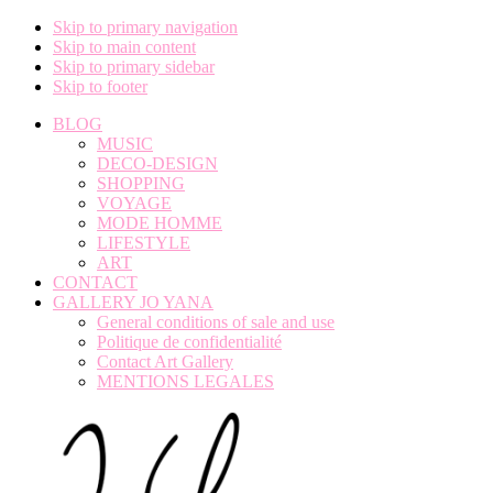
Skip to primary navigation
Skip to main content
Skip to primary sidebar
Skip to footer
BLOG
MUSIC
DECO-DESIGN
SHOPPING
VOYAGE
MODE HOMME
LIFESTYLE
ART
CONTACT
GALLERY JO YANA
General conditions of sale and use
Politique de confidentialité
Contact Art Gallery
MENTIONS LEGALES