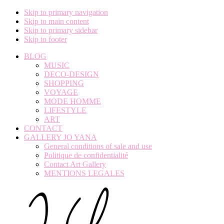
Skip to primary navigation
Skip to main content
Skip to primary sidebar
Skip to footer
BLOG
MUSIC
DECO-DESIGN
SHOPPING
VOYAGE
MODE HOMME
LIFESTYLE
ART
CONTACT
GALLERY JO YANA
General conditions of sale and use
Politique de confidentialité
Contact Art Gallery
MENTIONS LEGALES