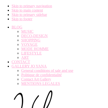
Skip to primary navigation
Skip to main content
Skip to primary sidebar
Skip to footer
BLOG
MUSIC
DECO-DESIGN
SHOPPING
VOYAGE
MODE HOMME
LIFESTYLE
ART
CONTACT
GALLERY JO YANA
General conditions of sale and use
Politique de confidentialité
Contact Art Gallery
MENTIONS LEGALES