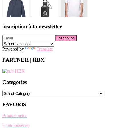
inscription à la newsletter
Powered by
Translate
PARTNER | HBX
Categories
Categories
FAVORIS
BonneGueule
Chutmonsecret