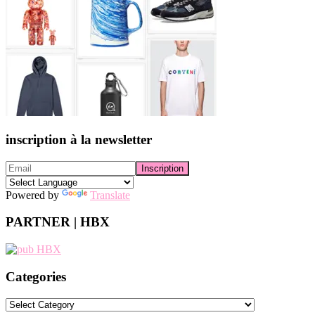
inscription à la newsletter
Powered by
Translate
PARTNER | HBX
Categories
Categories