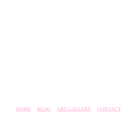
HOME
BLOG
ART GALLERY
CONTACT