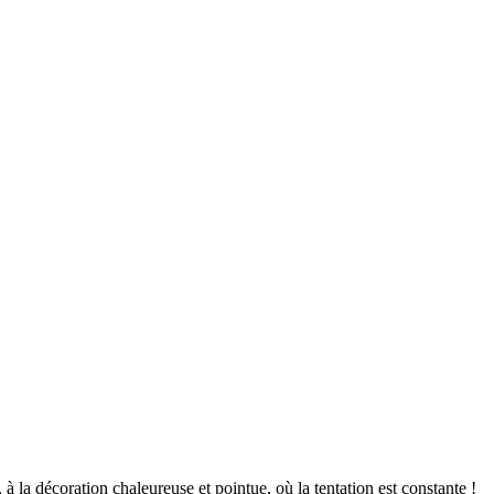
à la décoration chaleureuse et pointue, où la tentation est constante !