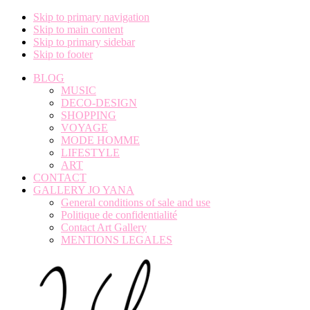
Skip to primary navigation
Skip to main content
Skip to primary sidebar
Skip to footer
BLOG
MUSIC
DECO-DESIGN
SHOPPING
VOYAGE
MODE HOMME
LIFESTYLE
ART
CONTACT
GALLERY JO YANA
General conditions of sale and use
Politique de confidentialité
Contact Art Gallery
MENTIONS LEGALES