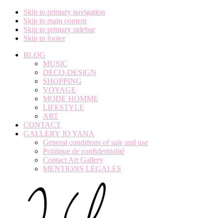
Skip to primary navigation
Skip to main content
Skip to primary sidebar
Skip to footer
BLOG
MUSIC
DECO-DESIGN
SHOPPING
VOYAGE
MODE HOMME
LIFESTYLE
ART
CONTACT
GALLERY JO YANA
General conditions of sale and use
Politique de confidentialité
Contact Art Gallery
MENTIONS LEGALES