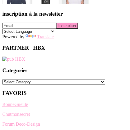
inscription à la newsletter
Powered by
Translate
PARTNER | HBX
Categories
Categories
FAVORIS
BonneGueule
Chutmonsecret
Forum Deco-Design