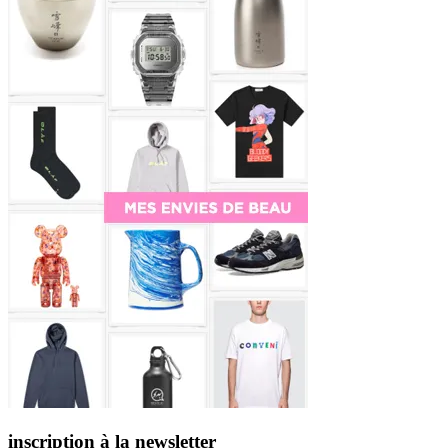
inscription à la newsletter