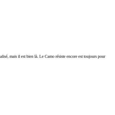
isé, mais il est bien là. Le Camo résiste encore est toujours pour