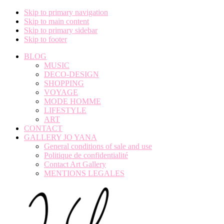
Skip to primary navigation
Skip to main content
Skip to primary sidebar
Skip to footer
BLOG
MUSIC
DECO-DESIGN
SHOPPING
VOYAGE
MODE HOMME
LIFESTYLE
ART
CONTACT
GALLERY JO YANA
General conditions of sale and use
Politique de confidentialité
Contact Art Gallery
MENTIONS LEGALES