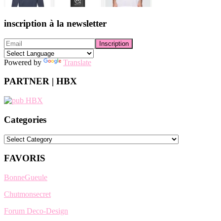
inscription à la newsletter
Powered by
Translate
PARTNER | HBX
Categories
Categories
FAVORIS
BonneGueule
Chutmonsecret
Forum Deco-Design