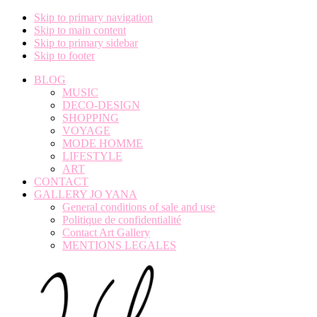
Skip to primary navigation
Skip to main content
Skip to primary sidebar
Skip to footer
BLOG
MUSIC
DECO-DESIGN
SHOPPING
VOYAGE
MODE HOMME
LIFESTYLE
ART
CONTACT
GALLERY JO YANA
General conditions of sale and use
Politique de confidentialité
Contact Art Gallery
MENTIONS LEGALES