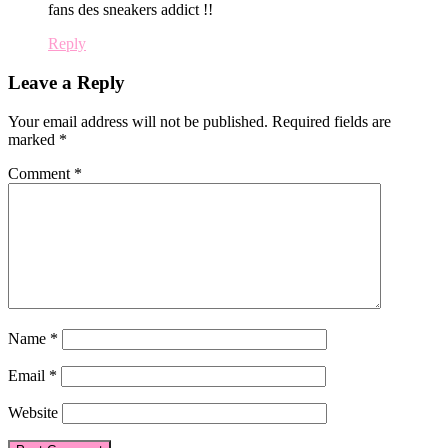
fans des sneakers addict !!
Reply
Leave a Reply
Your email address will not be published.
Required fields are
marked
*
Comment
*
Name
*
Email
*
Website