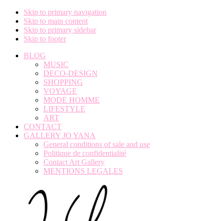
Skip to primary navigation
Skip to main content
Skip to primary sidebar
Skip to footer
BLOG
MUSIC
DECO-DESIGN
SHOPPING
VOYAGE
MODE HOMME
LIFESTYLE
ART
CONTACT
GALLERY JO YANA
General conditions of sale and use
Politique de confidentialité
Contact Art Gallery
MENTIONS LEGALES