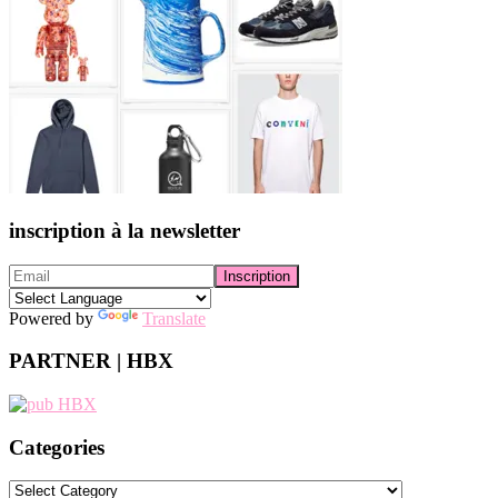
inscription à la newsletter
Powered by
Translate
PARTNER | HBX
Categories
Categories