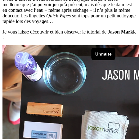
meilleure que j’ai pu voir jusqu’à présent, mais dès que le daim est
en contact avec l’eau – même après séchage – il n’a plus la même
douceur. Les lingettes
Quick Wipes
sont tops pour un petit nettoyage
rapide lors des voyages…
Je vous laisse découvrir et bien observer le tutorial de
Jason Markk
: