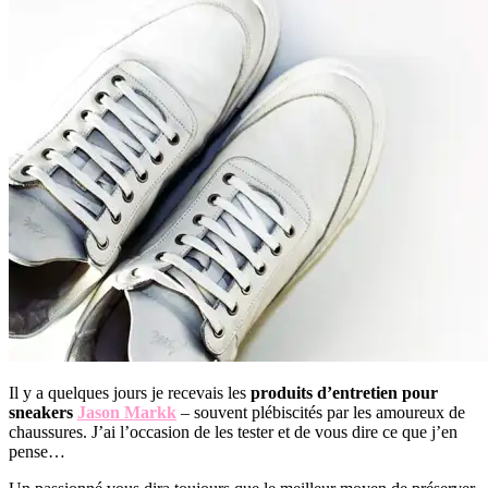
Il y a quelques jours je recevais les
produits d’entretien pour
sneakers
Jason Markk
– souvent plébiscités par les amoureux de
chaussures. J’ai l’occasion de les tester et de vous dire ce que j’en
pense…