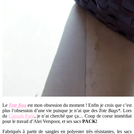
Le
Tote Bag
est mon obsession du moment ! Enfin je crois que c’est
plus l’obsession d’une vie puisque je n’ai que des
Tote Bags*
. Lors
du
Capsule Paris
, je n’ai cherché que ça… Coup de coeur immédiat
pour le travail d’Alei Verspoor, et ses sacs
PACK!
Fabriqués à partir de sangles en polyester très résistantes, les sacs