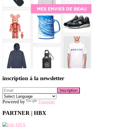
inscription à la newsletter
Powered by
Translate
PARTNER | HBX