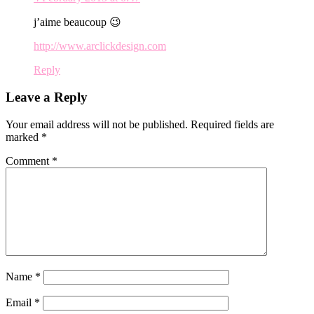
j’aime beaucoup 😉
http://www.arclickdesign.com
Reply
Leave a Reply
Your email address will not be published.
Required fields are
marked
*
Comment
*
Name
*
Email
*