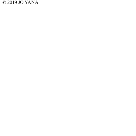
© 2019 JO YANA