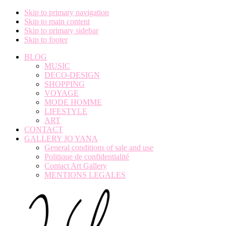
Skip to primary navigation
Skip to main content
Skip to primary sidebar
Skip to footer
BLOG
MUSIC
DECO-DESIGN
SHOPPING
VOYAGE
MODE HOMME
LIFESTYLE
ART
CONTACT
GALLERY JO YANA
General conditions of sale and use
Politique de confidentialité
Contact Art Gallery
MENTIONS LEGALES