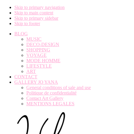
Skip to primary navigation
Skip to main content
Skip to primary sidebar
Skip to footer
BLOG
MUSIC
DECO-DESIGN
SHOPPING
VOYAGE
MODE HOMME
LIFESTYLE
ART
CONTACT
GALLERY JO YANA
General conditions of sale and use
Politique de confidentialité
Contact Art Gallery
MENTIONS LEGALES