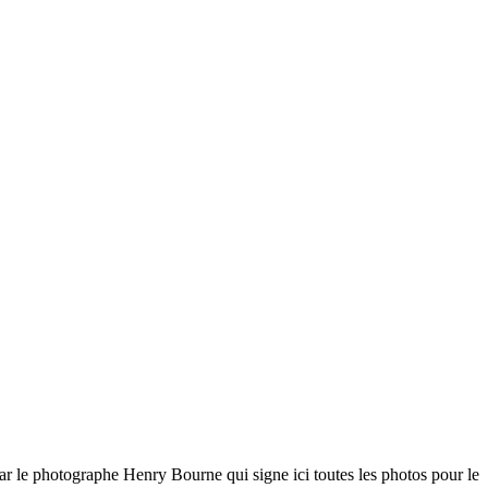
par le photographe Henry Bourne qui signe ici toutes les photos pour le