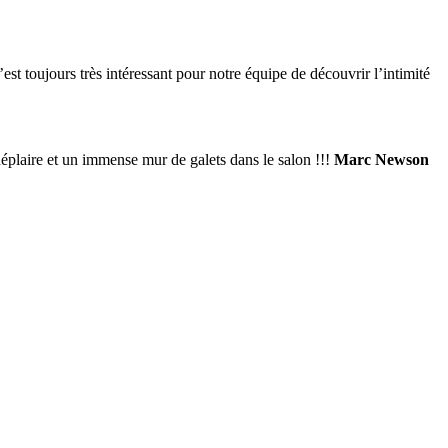
’est toujours très intéressant pour notre équipe de découvrir l’intimité
déplaire et un immense mur de galets dans le salon !!!
Marc Newson