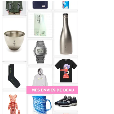
Sidebar