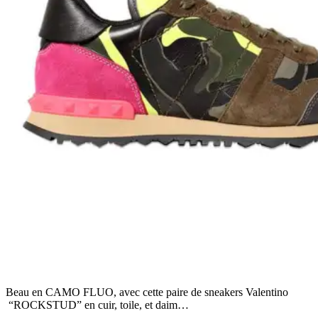
Beau en CAMO FLUO, avec cette paire de sneakers Valentino
“ROCKSTUD” en cuir, toile, et daim…