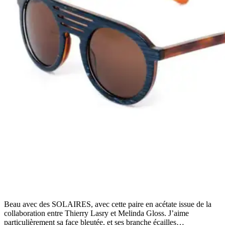
Beau avec des SOLAIRES, avec cette paire en acétate issue de la
collaboration entre Thierry Lasry et Melinda Gloss. J’aime
particulièrement sa face bleutée, et ses branche écailles…