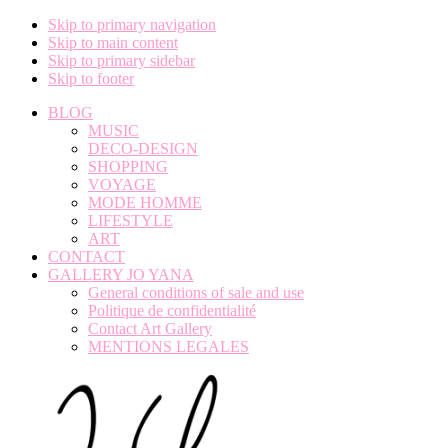
Skip to primary navigation
Skip to main content
Skip to primary sidebar
Skip to footer
BLOG
MUSIC
DECO-DESIGN
SHOPPING
VOYAGE
MODE HOMME
LIFESTYLE
ART
CONTACT
GALLERY JO YANA
General conditions of sale and use
Politique de confidentialité
Contact Art Gallery
MENTIONS LEGALES