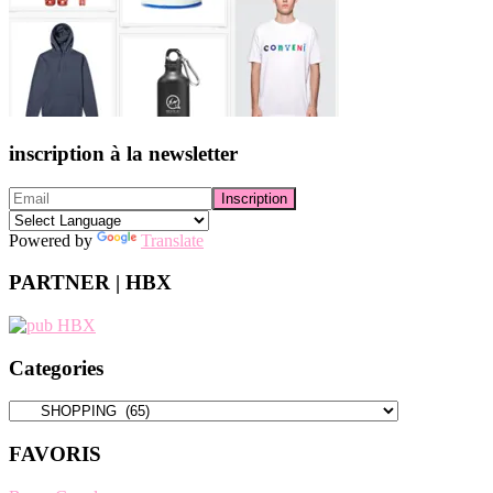
inscription à la newsletter
Powered by
Translate
PARTNER | HBX
Categories
Categories
FAVORIS