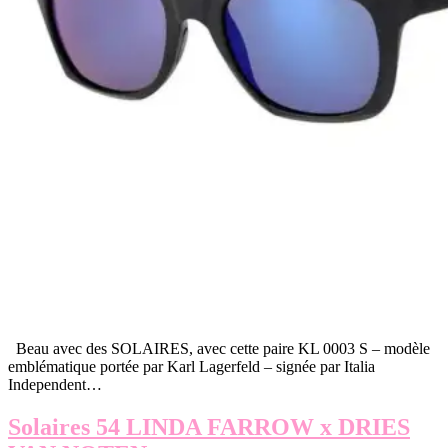
Beau avec des SOLAIRES, avec cette paire KL 0003 S – modèle
emblématique portée par Karl Lagerfeld – signée par Italia
Independent…
Solaires 54 LINDA FARROW x DRIES