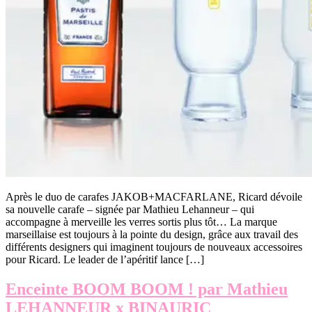
Après le duo de carafes JAKOB+MACFARLANE, Ricard dévoile
sa nouvelle carafe – signée par Mathieu Lehanneur – qui
accompagne à merveille les verres sortis plus tôt… La marque
marseillaise est toujours à la pointe du design, grâce aux travail des
différents designers qui imaginent toujours de nouveaux accessoires
pour Ricard. Le leader de l’apéritif lance […]
Enceinte BOOM BOOM ! par Mathieu
LEHANNEUR x BINAURIC