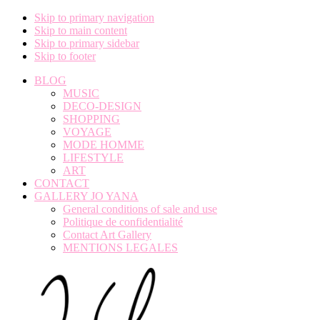
Skip to primary navigation
Skip to main content
Skip to primary sidebar
Skip to footer
BLOG
MUSIC
DECO-DESIGN
SHOPPING
VOYAGE
MODE HOMME
LIFESTYLE
ART
CONTACT
GALLERY JO YANA
General conditions of sale and use
Politique de confidentialité
Contact Art Gallery
MENTIONS LEGALES