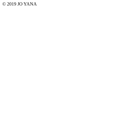
© 2019 JO YANA