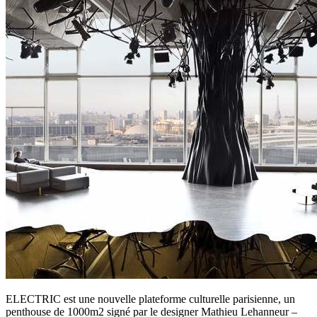
ELECTRIC est une nouvelle plateforme culturelle parisienne, un
penthouse de 1000m2 signé par le designer Mathieu Lehanneur –