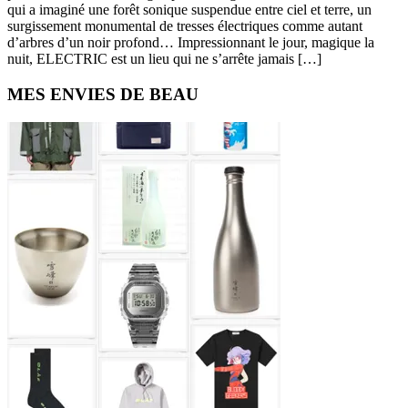
qui a imaginé une forêt sonique suspendue entre ciel et terre, un
surgissement monumental de tresses électriques comme autant
d’arbres d’un noir profond… Impressionnant le jour, magique la
nuit, ELECTRIC est un lieu qui ne s’arrête jamais […]
Primary
MES ENVIES DE BEAU
Sidebar