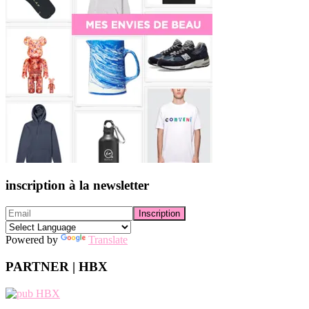
inscription à la newsletter
Powered by
Translate
PARTNER | HBX