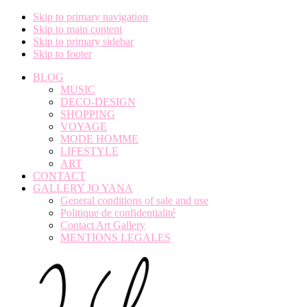
Skip to primary navigation
Skip to main content
Skip to primary sidebar
Skip to footer
BLOG
MUSIC
DECO-DESIGN
SHOPPING
VOYAGE
MODE HOMME
LIFESTYLE
ART
CONTACT
GALLERY JO YANA
General conditions of sale and use
Politique de confidentialité
Contact Art Gallery
MENTIONS LEGALES