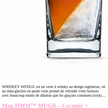
WHISKEY WEDGE est un verre à whisky au design ingénieux, où
un mini-glaciers en pente vous permet de refroidir votre boisson
avec beaucoup moins de dilution que les glaçons communs (rock)…
Mug HMM™ MUGR – Ceramic +