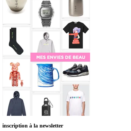
inscription à la newsletter