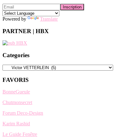
Powered by
Translate
PARTNER | HBX
Categories
Categories
FAVORIS
BonneGueule
Chutmonsecret
Forum Deco-Design
Karim Rashid
Le Guide Fenêtre