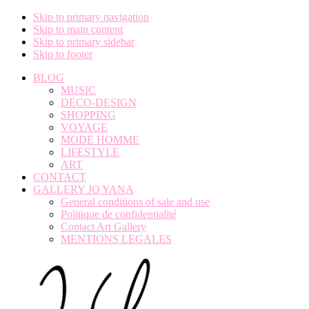
Skip to primary navigation
Skip to main content
Skip to primary sidebar
Skip to footer
BLOG
MUSIC
DECO-DESIGN
SHOPPING
VOYAGE
MODE HOMME
LIFESTYLE
ART
CONTACT
GALLERY JO YANA
General conditions of sale and use
Politique de confidentialité
Contact Art Gallery
MENTIONS LEGALES