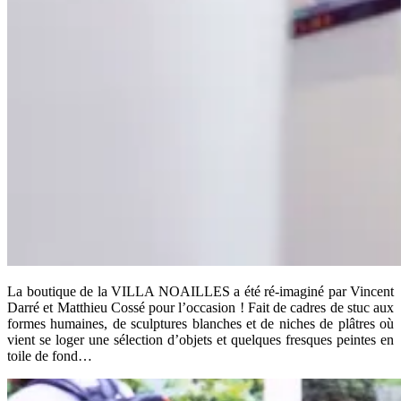
La boutique de la VILLA NOAILLES a été ré-imaginé par Vincent
Darré et Matthieu Cossé pour l’occasion ! Fait de cadres de stuc aux
formes humaines, de sculptures blanches et de niches de plâtres où
vient se loger une sélection d’objets et quelques fresques peintes en
toile de fond…