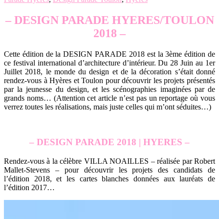
– DESIGN PARADE HYERES/TOULON
2018 –
Cette édition de la DESIGN PARADE 2018 est la 3ème édition de
ce festival international d’architecture d’intérieur. Du 28 Juin au 1er
Juillet 2018, le monde du design et de la décoration s’était donné
rendez-vous à Hyères et Toulon pour découvrir les projets présentés
par la jeunesse du design, et les scénographies imaginées par de
grands noms… (Attention cet article n’est pas un reportage où vous
verrez toutes les réalisations, mais juste celles qui m’ont séduites…)
.
– DESIGN PARADE 2018 | HYERES –
Rendez-vous à la célèbre VILLA NOAILLES – réalisée par Robert
Mallet-Stevens – pour découvrir les projets des candidats de
l’édition 2018, et les cartes blanches données aux lauréats de
l’édition 2017…