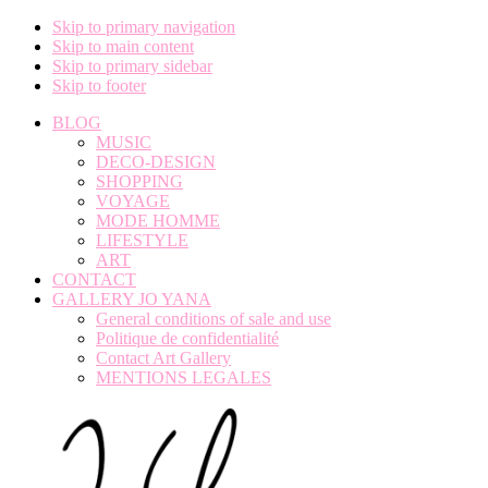
Skip to primary navigation
Skip to main content
Skip to primary sidebar
Skip to footer
BLOG
MUSIC
DECO-DESIGN
SHOPPING
VOYAGE
MODE HOMME
LIFESTYLE
ART
CONTACT
GALLERY JO YANA
General conditions of sale and use
Politique de confidentialité
Contact Art Gallery
MENTIONS LEGALES