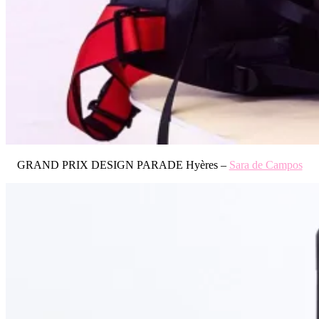
GRAND PRIX DESIGN PARADE Hyères –
Sara de Campos