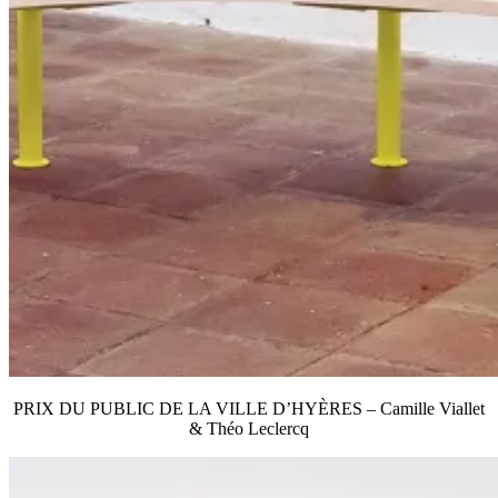
PRIX DU PUBLIC DE LA VILLE D’HYÈRES – Camille Viallet
& Théo Leclercq