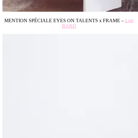
MENTION SPÉCIALE EYES ON TALENTS x FRAME –
Loïc
BARD