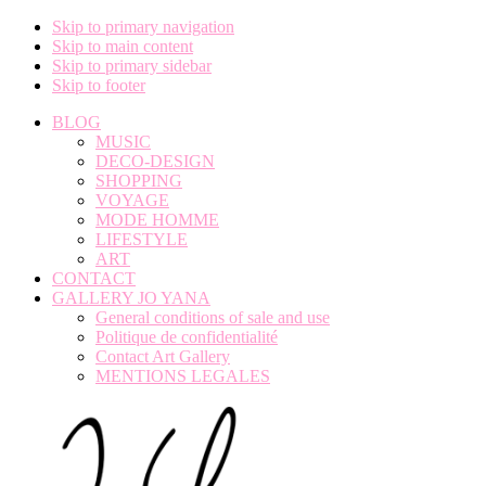
Skip to primary navigation
Skip to main content
Skip to primary sidebar
Skip to footer
BLOG
MUSIC
DECO-DESIGN
SHOPPING
VOYAGE
MODE HOMME
LIFESTYLE
ART
CONTACT
GALLERY JO YANA
General conditions of sale and use
Politique de confidentialité
Contact Art Gallery
MENTIONS LEGALES