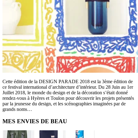
Cette édition de la DESIGN PARADE 2018 est la 3ème édition de
ce festival international d’architecture d’intérieur. Du 28 Juin au 1er
Juillet 2018, le monde du design et de la décoration s’était donné
rendez-vous à Hyères et Toulon pour découvrir les projets présentés
par la jeunesse du design, et les scénographies imaginées par de
grands noms…
Primary
MES ENVIES DE BEAU
Sidebar