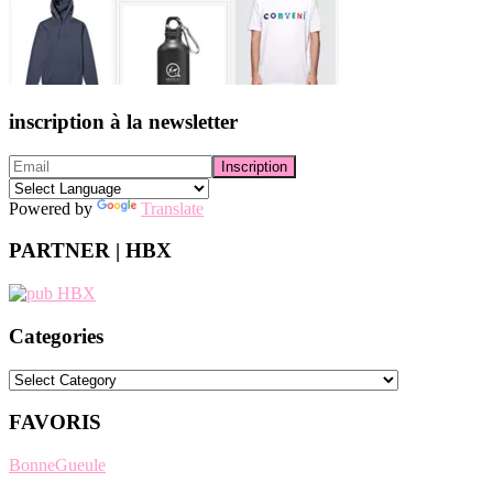
inscription à la newsletter
Powered by
Translate
PARTNER | HBX
Categories
Categories
FAVORIS
BonneGueule