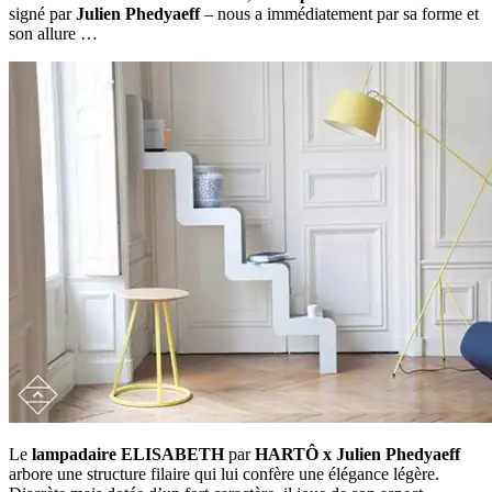
signé par
Julien Phedyaeff
– nous a immédiatement par sa forme et
son allure …
Le
lampadaire ELISABETH
par
HARTÔ x Julien Phedyaeff
arbore une structure filaire qui lui confère une élégance légère.