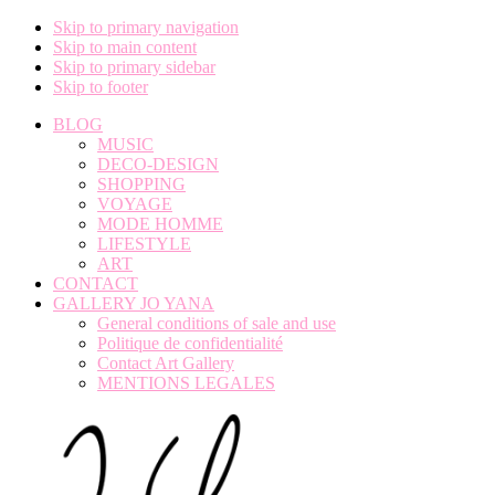
Skip to primary navigation
Skip to main content
Skip to primary sidebar
Skip to footer
BLOG
MUSIC
DECO-DESIGN
SHOPPING
VOYAGE
MODE HOMME
LIFESTYLE
ART
CONTACT
GALLERY JO YANA
General conditions of sale and use
Politique de confidentialité
Contact Art Gallery
MENTIONS LEGALES