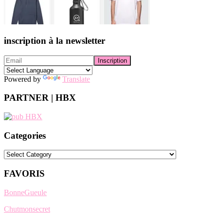
inscription à la newsletter
Powered by
Translate
PARTNER | HBX
Categories
Categories
FAVORIS
BonneGueule
Chutmonsecret