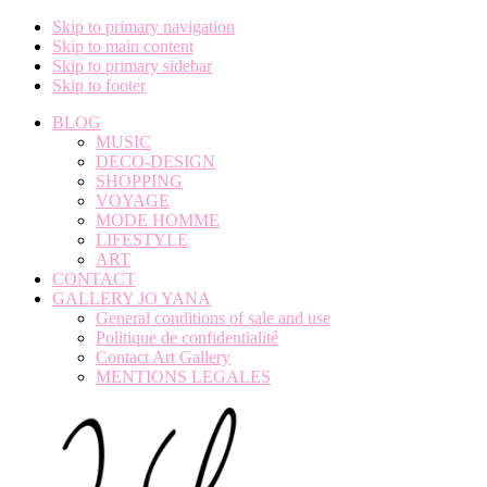
Skip to primary navigation
Skip to main content
Skip to primary sidebar
Skip to footer
BLOG
MUSIC
DECO-DESIGN
SHOPPING
VOYAGE
MODE HOMME
LIFESTYLE
ART
CONTACT
GALLERY JO YANA
General conditions of sale and use
Politique de confidentialité
Contact Art Gallery
MENTIONS LEGALES