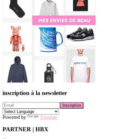
inscription à la newsletter
Powered by
Translate
PARTNER | HBX