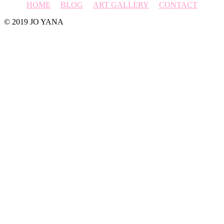
HOME
BLOG
ART GALLERY
CONTACT
© 2019 JO YANA