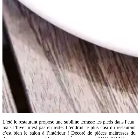
L’été le restaurant propose une sublime terrasse les pieds dans l’eau,
mais l’hiver n’est pas en reste. L’endroit le plus cosi du restaurant
c’est bien le salon à l’intérieur ! Décoré de pièces maitresses du