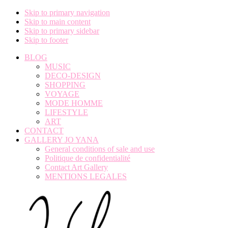
Skip to primary navigation
Skip to main content
Skip to primary sidebar
Skip to footer
BLOG
MUSIC
DECO-DESIGN
SHOPPING
VOYAGE
MODE HOMME
LIFESTYLE
ART
CONTACT
GALLERY JO YANA
General conditions of sale and use
Politique de confidentialité
Contact Art Gallery
MENTIONS LEGALES