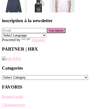
inscription à la newsletter
Powered by
Translate
PARTNER | HBX
Categories
Categories
FAVORIS
BonneGueule
Chutmonsecret