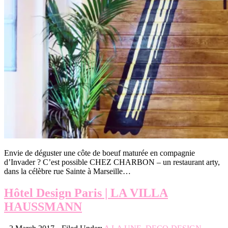
Envie de déguster une côte de boeuf maturée en compagnie
d’Invader ? C’est possible CHEZ CHARBON – un restaurant arty,
dans la célèbre rue Sainte à Marseille…
Hôtel Design Paris | LA VILLA
HAUSSMANN