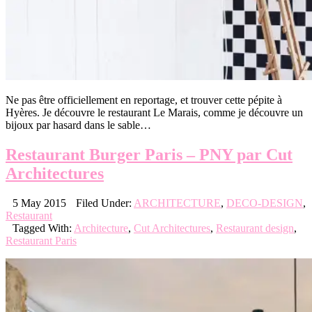
Ne pas être officiellement en reportage, et trouver cette pépite à
Hyères. Je découvre le restaurant Le Marais, comme je découvre un
bijoux par hasard dans le sable…
Restaurant Burger Paris – PNY par Cut
Architectures
5 May 2015
Filed Under:
ARCHITECTURE
,
DECO-DESIGN
,
Restaurant
Tagged With:
Architecture
,
Cut Architectures
,
Restaurant design
,
Restaurant Paris