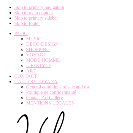
Skip to primary navigation
Skip to main content
Skip to primary sidebar
Skip to footer
BLOG
MUSIC
DECO-DESIGN
SHOPPING
VOYAGE
MODE HOMME
LIFESTYLE
ART
CONTACT
GALLERY JO YANA
General conditions of sale and use
Politique de confidentialité
Contact Art Gallery
MENTIONS LEGALES