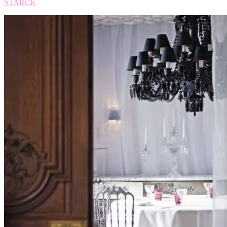
STARCK