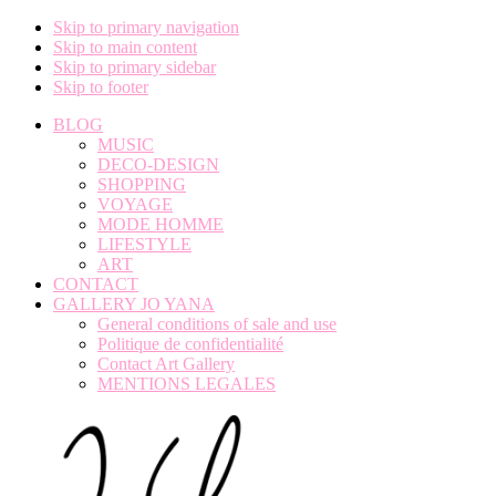
Skip to primary navigation
Skip to main content
Skip to primary sidebar
Skip to footer
BLOG
MUSIC
DECO-DESIGN
SHOPPING
VOYAGE
MODE HOMME
LIFESTYLE
ART
CONTACT
GALLERY JO YANA
General conditions of sale and use
Politique de confidentialité
Contact Art Gallery
MENTIONS LEGALES