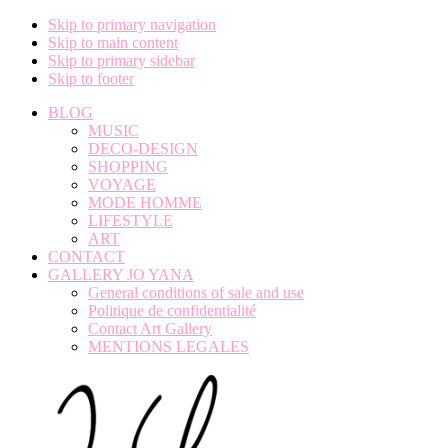
Skip to primary navigation
Skip to main content
Skip to primary sidebar
Skip to footer
BLOG
MUSIC
DECO-DESIGN
SHOPPING
VOYAGE
MODE HOMME
LIFESTYLE
ART
CONTACT
GALLERY JO YANA
General conditions of sale and use
Politique de confidentialité
Contact Art Gallery
MENTIONS LEGALES