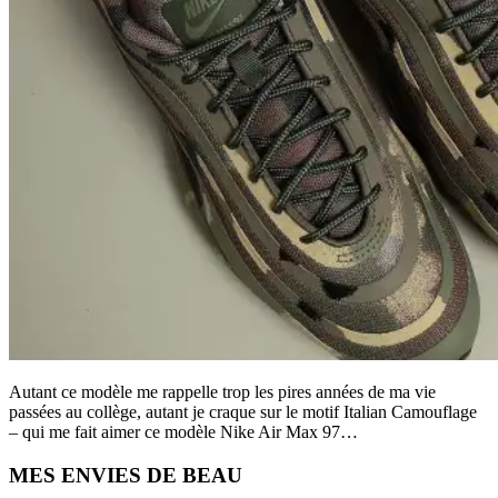
Autant ce modèle me rappelle trop les pires années de ma vie
passées au collège, autant je craque sur le motif Italian Camouflage
– qui me fait aimer ce modèle Nike Air Max 97…
Primary
MES ENVIES DE BEAU