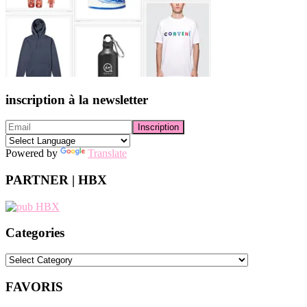
inscription à la newsletter
Powered by
Translate
PARTNER | HBX
Categories
Categories
FAVORIS