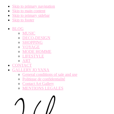
Skip to primary navigation
Skip to main content
Skip to primary sidebar
Skip to footer
BLOG
MUSIC
DECO-DESIGN
SHOPPING
VOYAGE
MODE HOMME
LIFESTYLE
ART
CONTACT
GALLERY JO YANA
General conditions of sale and use
Politique de confidentialité
Contact Art Gallery
MENTIONS LEGALES