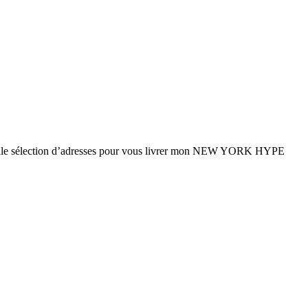
ne belle sélection d’adresses pour vous livrer mon NEW YORK HYPE