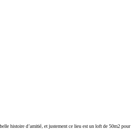
lle histoire d’amitié, et justement ce lieu est un loft de 50m2 pour