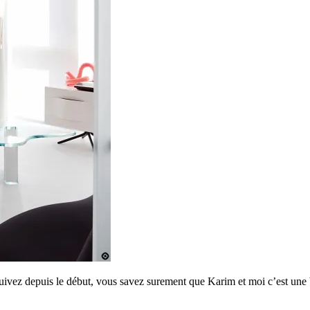
uivez depuis le début, vous savez surement que Karim et moi c’est une be