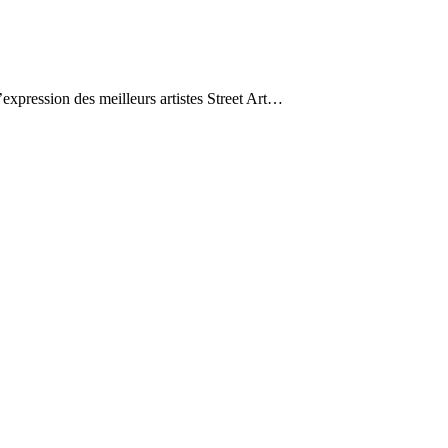
expression des meilleurs artistes Street Art…