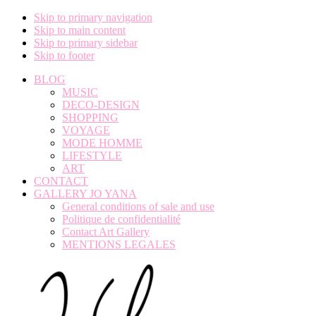
Skip to primary navigation
Skip to main content
Skip to primary sidebar
Skip to footer
BLOG
MUSIC
DECO-DESIGN
SHOPPING
VOYAGE
MODE HOMME
LIFESTYLE
ART
CONTACT
GALLERY JO YANA
General conditions of sale and use
Politique de confidentialité
Contact Art Gallery
MENTIONS LEGALES