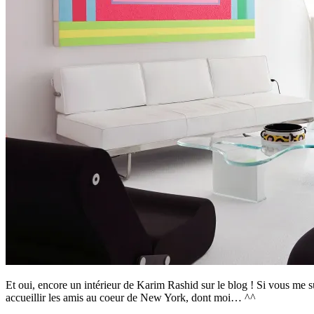
Et oui, encore un intérieur de Karim Rashid sur le blog ! Si vous me s
accueillir les amis au coeur de New York, dont moi… ^^