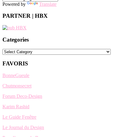
Powered by
Translate
PARTNER | HBX
Categories
Categories
FAVORIS
BonneGueule
Chutmonsecret
Forum Deco-Design
Karim Rashid
Le Guide Fenêtre
Le Journal du Design