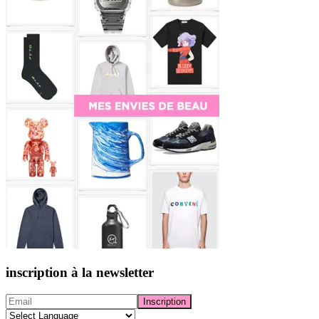
inscription à la newsletter