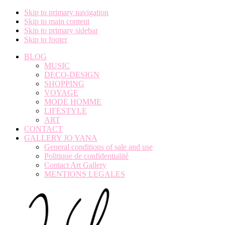
Skip to primary navigation
Skip to main content
Skip to primary sidebar
Skip to footer
BLOG
MUSIC
DECO-DESIGN
SHOPPING
VOYAGE
MODE HOMME
LIFESTYLE
ART
CONTACT
GALLERY JO YANA
General conditions of sale and use
Politique de confidentialité
Contact Art Gallery
MENTIONS LEGALES