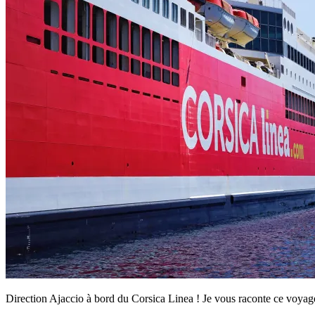
Direction Ajaccio à bord du Corsica Linea ! Je vous raconte ce voyag