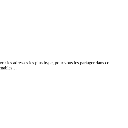
r les adresses les plus hype, pour vous les partager dans ce
urnables…