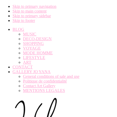
Skip to primary navigation
Skip to main content
Skip to primary sidebar
Skip to footer
BLOG
MUSIC
DECO-DESIGN
SHOPPING
VOYAGE
MODE HOMME
LIFESTYLE
ART
CONTACT
GALLERY JO YANA
General conditions of sale and use
Politique de confidentialité
Contact Art Gallery
MENTIONS LEGALES