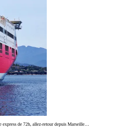
e express de 72h, allez-retour depuis Marseille…