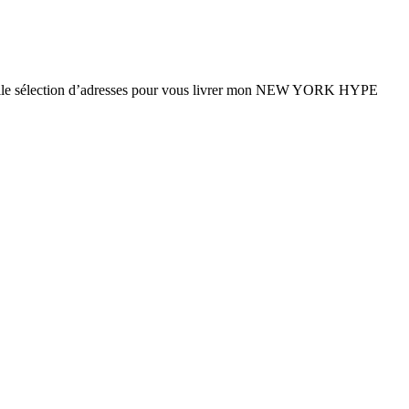
ne belle sélection d’adresses pour vous livrer mon NEW YORK HYPE