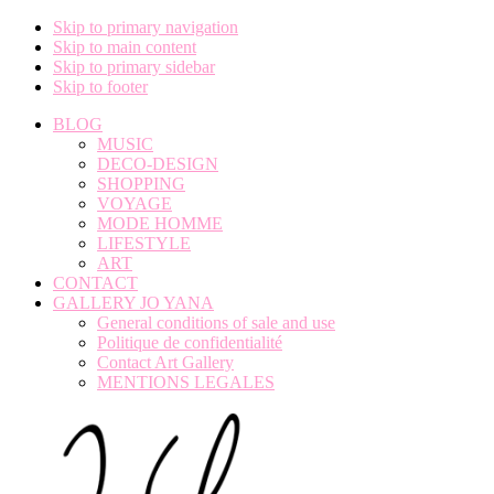
Skip to primary navigation
Skip to main content
Skip to primary sidebar
Skip to footer
BLOG
MUSIC
DECO-DESIGN
SHOPPING
VOYAGE
MODE HOMME
LIFESTYLE
ART
CONTACT
GALLERY JO YANA
General conditions of sale and use
Politique de confidentialité
Contact Art Gallery
MENTIONS LEGALES