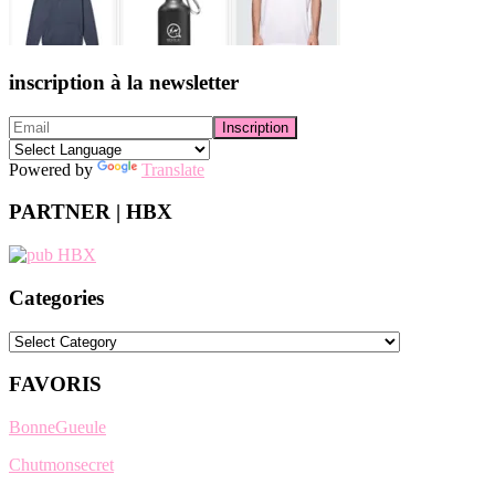
inscription à la newsletter
Powered by
Translate
PARTNER | HBX
Categories
Categories
FAVORIS
BonneGueule
Chutmonsecret