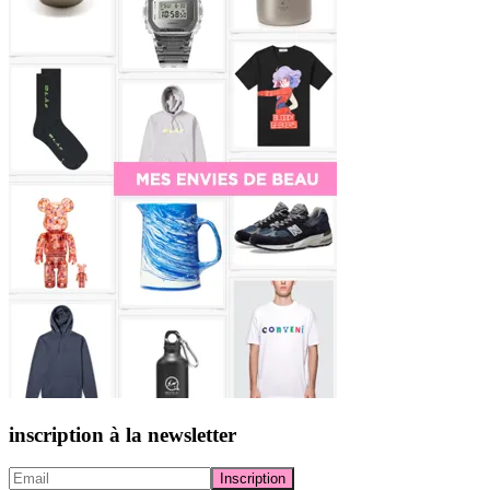
inscription à la newsletter