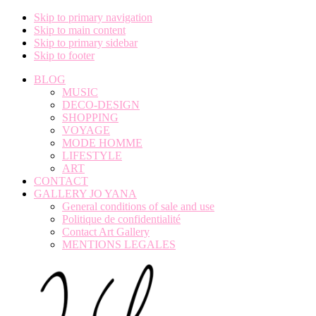
Skip to primary navigation
Skip to main content
Skip to primary sidebar
Skip to footer
BLOG
MUSIC
DECO-DESIGN
SHOPPING
VOYAGE
MODE HOMME
LIFESTYLE
ART
CONTACT
GALLERY JO YANA
General conditions of sale and use
Politique de confidentialité
Contact Art Gallery
MENTIONS LEGALES