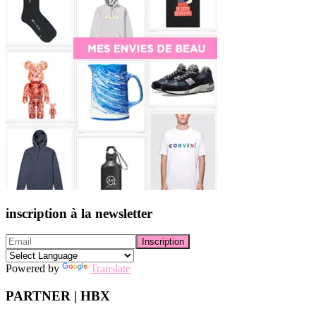
inscription à la newsletter
Powered by
Translate
PARTNER | HBX