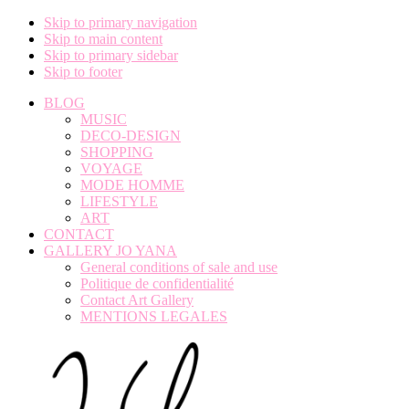
Skip to primary navigation
Skip to main content
Skip to primary sidebar
Skip to footer
BLOG
MUSIC
DECO-DESIGN
SHOPPING
VOYAGE
MODE HOMME
LIFESTYLE
ART
CONTACT
GALLERY JO YANA
General conditions of sale and use
Politique de confidentialité
Contact Art Gallery
MENTIONS LEGALES