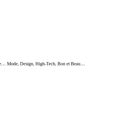
homme… Mode, Design, High-Tech, Bon et Beau…