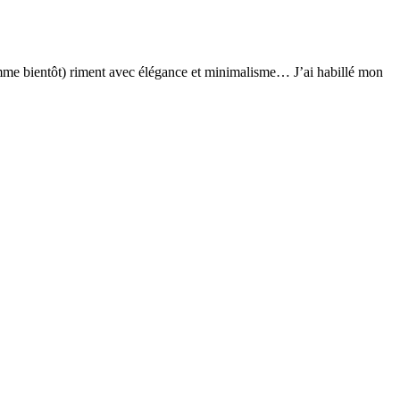
me bientôt) riment avec élégance et minimalisme… J’ai habillé mon