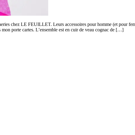
uineries chez LE FEUILLET. Leurs accessoires pour homme (et pour fem
s mon porte cartes. L’ensemble est en cuir de veau cognac de […]