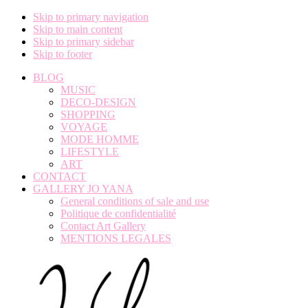
Skip to primary navigation
Skip to main content
Skip to primary sidebar
Skip to footer
BLOG
MUSIC
DECO-DESIGN
SHOPPING
VOYAGE
MODE HOMME
LIFESTYLE
ART
CONTACT
GALLERY JO YANA
General conditions of sale and use
Politique de confidentialité
Contact Art Gallery
MENTIONS LEGALES