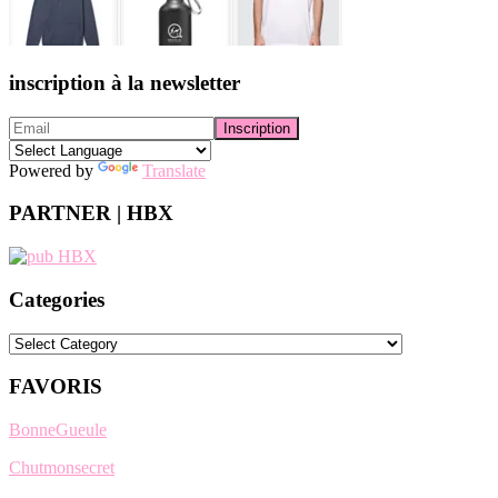
inscription à la newsletter
Powered by
Translate
PARTNER | HBX
Categories
Categories
FAVORIS
BonneGueule
Chutmonsecret