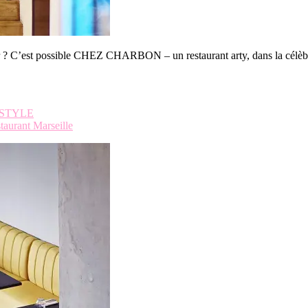
r ? C’est possible CHEZ CHARBON – un restaurant arty, dans la célèb
ESTYLE
taurant Marseille