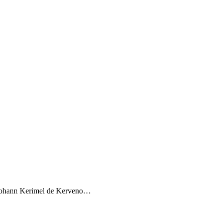
 Yohann Kerimel de Kerveno…