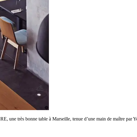
 une très bonne table à Marseille, tenue d’une main de maître par