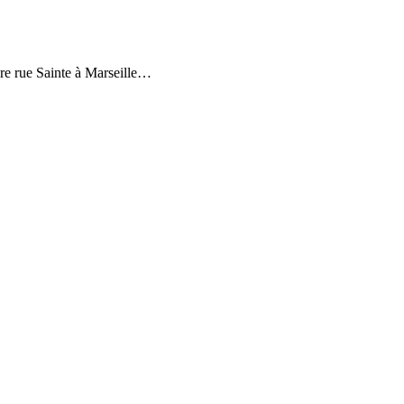
re rue Sainte à Marseille…