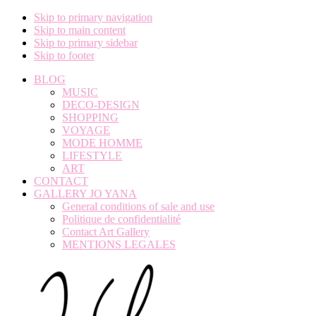
Skip to primary navigation
Skip to main content
Skip to primary sidebar
Skip to footer
BLOG
MUSIC
DECO-DESIGN
SHOPPING
VOYAGE
MODE HOMME
LIFESTYLE
ART
CONTACT
GALLERY JO YANA
General conditions of sale and use
Politique de confidentialité
Contact Art Gallery
MENTIONS LEGALES