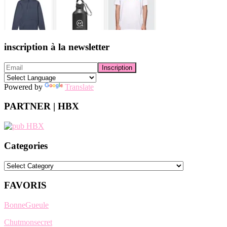
inscription à la newsletter
Powered by
Translate
PARTNER | HBX
Categories
Categories
FAVORIS
BonneGueule
Chutmonsecret