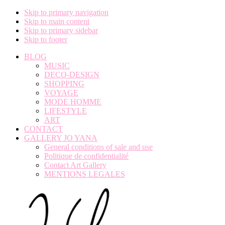
Skip to primary navigation
Skip to main content
Skip to primary sidebar
Skip to footer
BLOG
MUSIC
DECO-DESIGN
SHOPPING
VOYAGE
MODE HOMME
LIFESTYLE
ART
CONTACT
GALLERY JO YANA
General conditions of sale and use
Politique de confidentialité
Contact Art Gallery
MENTIONS LEGALES