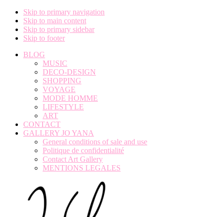
Skip to primary navigation
Skip to main content
Skip to primary sidebar
Skip to footer
BLOG
MUSIC
DECO-DESIGN
SHOPPING
VOYAGE
MODE HOMME
LIFESTYLE
ART
CONTACT
GALLERY JO YANA
General conditions of sale and use
Politique de confidentialité
Contact Art Gallery
MENTIONS LEGALES