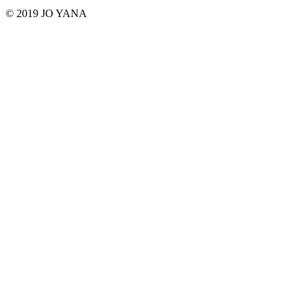
© 2019 JO YANA