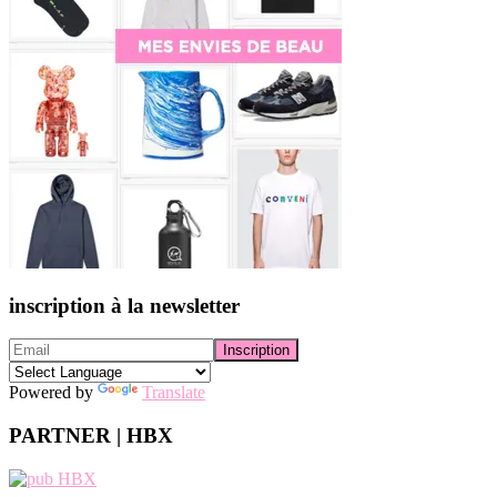
inscription à la newsletter
Powered by
Translate
PARTNER | HBX