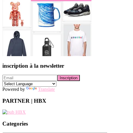
inscription à la newsletter
Powered by
Translate
PARTNER | HBX
Categories