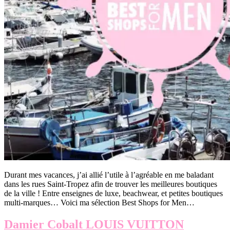
Durant mes vacances, j’ai allié l’utile à l’agréable en me baladant
dans les rues Saint-Tropez afin de trouver les meilleures boutiques
de la ville ! Entre enseignes de luxe, beachwear, et petites boutiques
multi-marques… Voici ma sélection Best Shops for Men…
Damier Cobalt LOUIS VUITTON