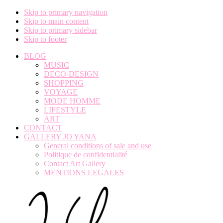
Skip to primary navigation
Skip to main content
Skip to primary sidebar
Skip to footer
BLOG
MUSIC
DECO-DESIGN
SHOPPING
VOYAGE
MODE HOMME
LIFESTYLE
ART
CONTACT
GALLERY JO YANA
General conditions of sale and use
Politique de confidentialité
Contact Art Gallery
MENTIONS LEGALES