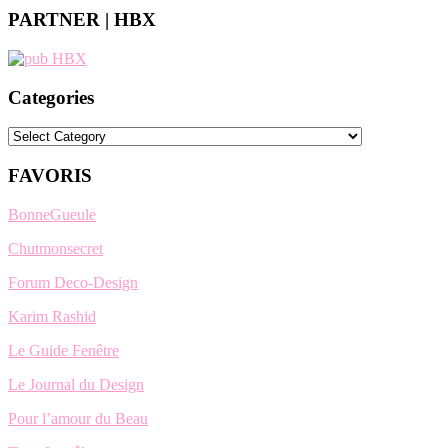
PARTNER | HBX
Categories
Categories
FAVORIS
BonneGueule
Chutmonsecret
Forum Deco-Design
Karim Rashid
Le Guide Fenêtre
Le Journal du Design
Pour l’amour du Beau