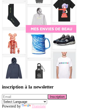
inscription à la newsletter
Powered by
Translate