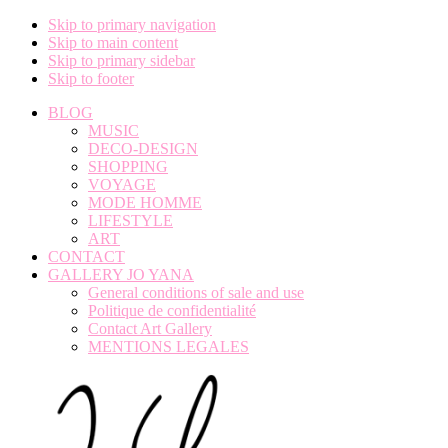
Skip to primary navigation
Skip to main content
Skip to primary sidebar
Skip to footer
BLOG
MUSIC
DECO-DESIGN
SHOPPING
VOYAGE
MODE HOMME
LIFESTYLE
ART
CONTACT
GALLERY JO YANA
General conditions of sale and use
Politique de confidentialité
Contact Art Gallery
MENTIONS LEGALES