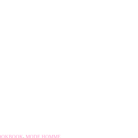
OOKBOOK
,
MODE HOMME