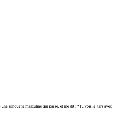
e silhouette masculine qui passe, et me dit : “Tu vois le gars avec