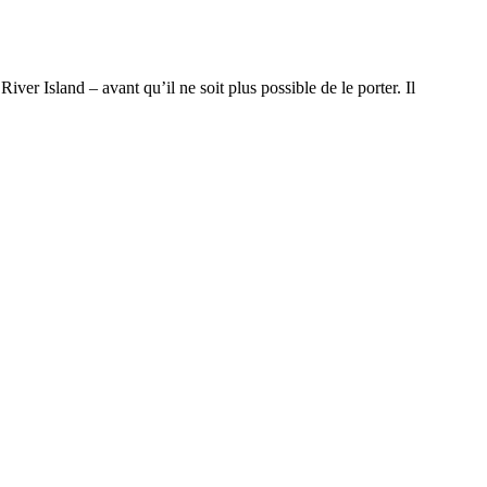
iver Island – avant qu’il ne soit plus possible de le porter. Il