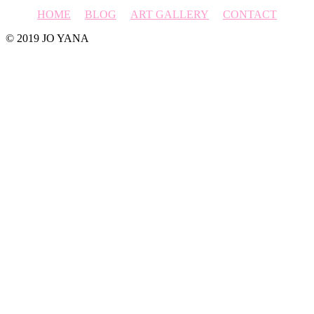
HOME
BLOG
ART GALLERY
CONTACT
© 2019 JO YANA