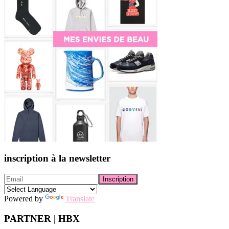
inscription à la newsletter
Powered by
Translate
PARTNER | HBX