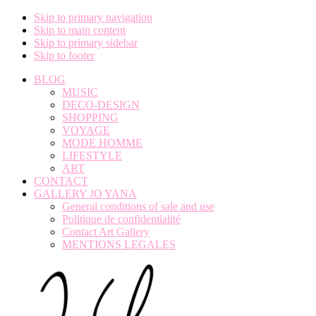
Skip to primary navigation
Skip to main content
Skip to primary sidebar
Skip to footer
BLOG
MUSIC
DECO-DESIGN
SHOPPING
VOYAGE
MODE HOMME
LIFESTYLE
ART
CONTACT
GALLERY JO YANA
General conditions of sale and use
Politique de confidentialité
Contact Art Gallery
MENTIONS LEGALES