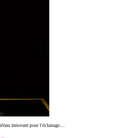
riau innovant pour l’éclairage…