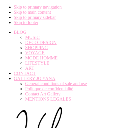
Skip to primary navigation
Skip to main content
Skip to primary sidebar
Skip to footer
BLOG
MUSIC
DECO-DESIGN
SHOPPING
VOYAGE
MODE HOMME
LIFESTYLE
ART
CONTACT
GALLERY JO YANA
General conditions of sale and use
Politique de confidentialité
Contact Art Gallery
MENTIONS LEGALES