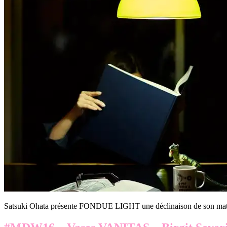
Satsuki Ohata présente FONDUE LIGHT une déclinaison de son maté