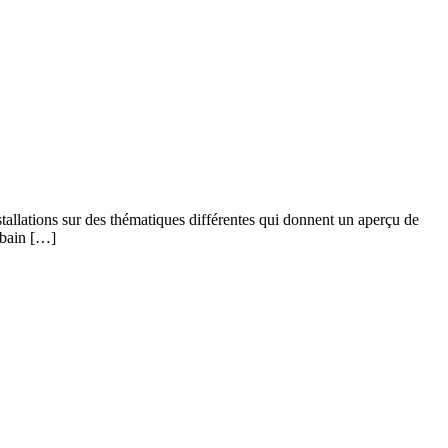
tallations sur des thématiques différentes qui donnent un aperçu de
rbain […]