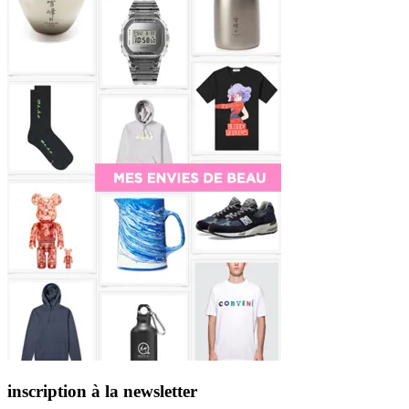
inscription à la newsletter