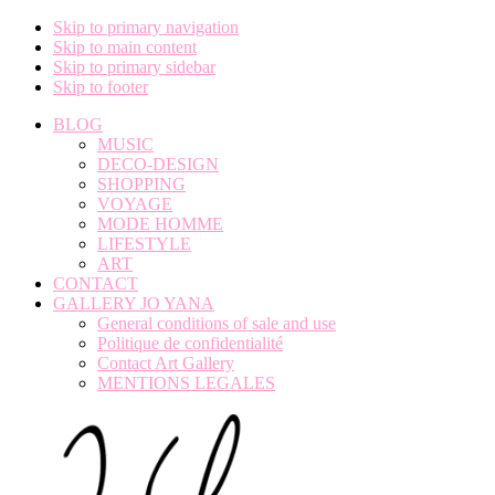
Skip to primary navigation
Skip to main content
Skip to primary sidebar
Skip to footer
BLOG
MUSIC
DECO-DESIGN
SHOPPING
VOYAGE
MODE HOMME
LIFESTYLE
ART
CONTACT
GALLERY JO YANA
General conditions of sale and use
Politique de confidentialité
Contact Art Gallery
MENTIONS LEGALES