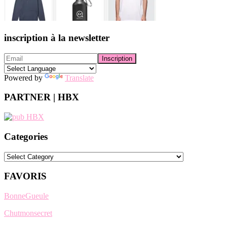
inscription à la newsletter
Powered by
Translate
PARTNER | HBX
Categories
Categories
FAVORIS
BonneGueule
Chutmonsecret