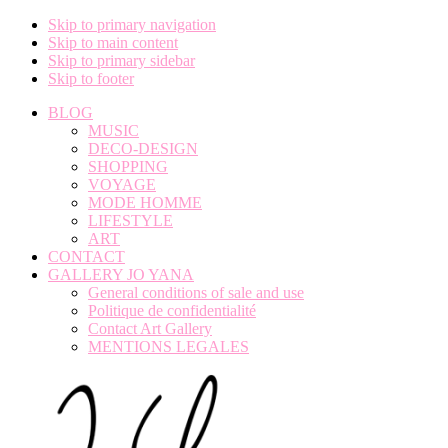
Skip to primary navigation
Skip to main content
Skip to primary sidebar
Skip to footer
BLOG
MUSIC
DECO-DESIGN
SHOPPING
VOYAGE
MODE HOMME
LIFESTYLE
ART
CONTACT
GALLERY JO YANA
General conditions of sale and use
Politique de confidentialité
Contact Art Gallery
MENTIONS LEGALES