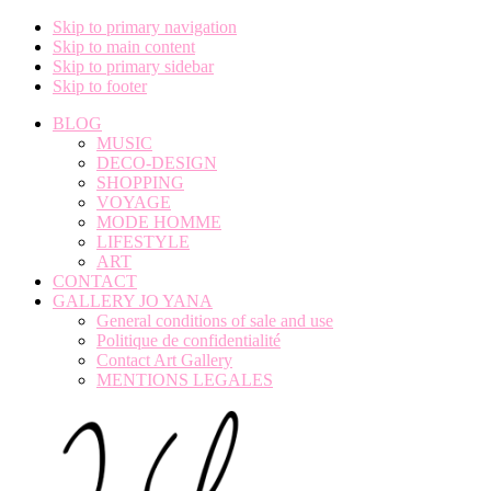
Skip to primary navigation
Skip to main content
Skip to primary sidebar
Skip to footer
BLOG
MUSIC
DECO-DESIGN
SHOPPING
VOYAGE
MODE HOMME
LIFESTYLE
ART
CONTACT
GALLERY JO YANA
General conditions of sale and use
Politique de confidentialité
Contact Art Gallery
MENTIONS LEGALES