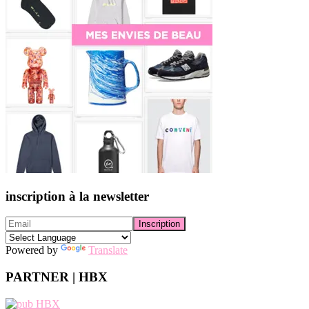
inscription à la newsletter
Powered by
Translate
PARTNER | HBX