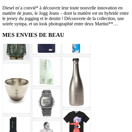
Diesel m’a convié* à découvrir leur toute nouvelle innovation en
matière de jeans, le Jogg Jeans – dont la matière est un hybride entre
le jersey du jogging et le denim ! Découverte de la collection, une
soirée sympa, et un look photographié entre deux Martini**…
Primary
MES ENVIES DE BEAU
Sidebar