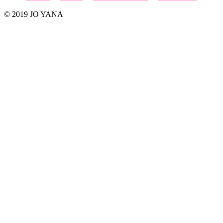
© 2019 JO YANA