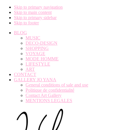
Skip to primary navigation
Skip to main content
Skip to primary sidebar
Skip to footer
BLOG
MUSIC
DECO-DESIGN
SHOPPING
VOYAGE
MODE HOMME
LIFESTYLE
ART
CONTACT
GALLERY JO YANA
General conditions of sale and use
Politique de confidentialité
Contact Art Gallery
MENTIONS LEGALES