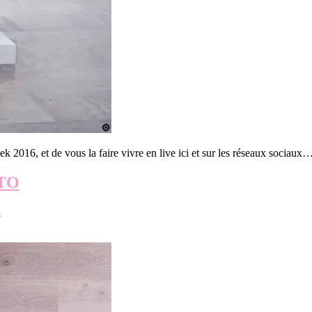
k 2016, et de vous la faire vivre en live ici et sur les réseaux sociaux
ÏTO
L