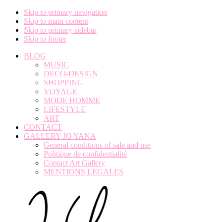
Skip to primary navigation
Skip to main content
Skip to primary sidebar
Skip to footer
BLOG
MUSIC
DECO-DESIGN
SHOPPING
VOYAGE
MODE HOMME
LIFESTYLE
ART
CONTACT
GALLERY JO YANA
General conditions of sale and use
Politique de confidentialité
Contact Art Gallery
MENTIONS LEGALES