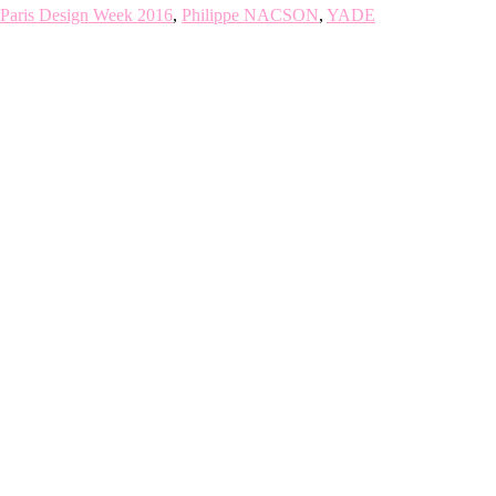
Paris Design Week 2016
,
Philippe NACSON
,
YADE