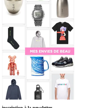
inscription à la newsletter