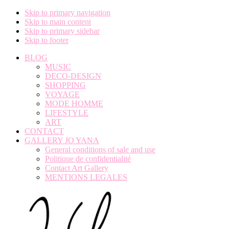
Skip to primary navigation
Skip to main content
Skip to primary sidebar
Skip to footer
BLOG
MUSIC
DECO-DESIGN
SHOPPING
VOYAGE
MODE HOMME
LIFESTYLE
ART
CONTACT
GALLERY JO YANA
General conditions of sale and use
Politique de confidentialité
Contact Art Gallery
MENTIONS LEGALES