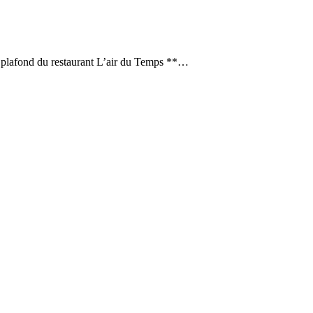
le plafond du restaurant L’air du Temps **…