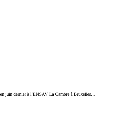
té en juin dernier à l’ENSAV La Cambre à Bruxelles…