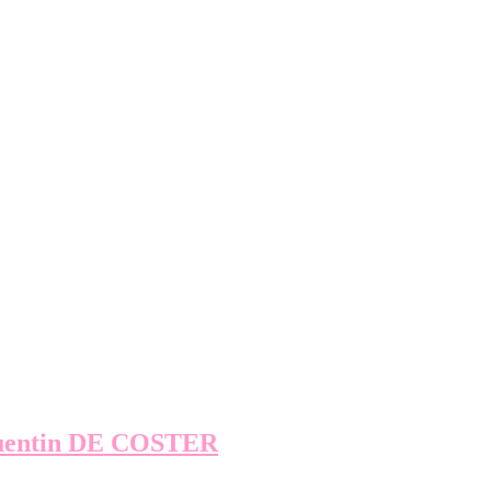
uentin DE COSTER