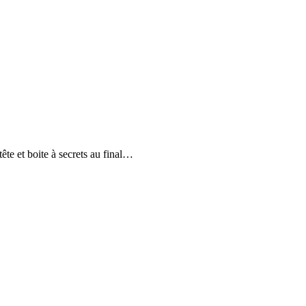
te et boite à secrets au final…