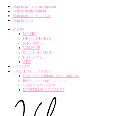
Skip to primary navigation
Skip to main content
Skip to primary sidebar
Skip to footer
BLOG
MUSIC
DECO-DESIGN
SHOPPING
VOYAGE
MODE HOMME
LIFESTYLE
ART
CONTACT
GALLERY JO YANA
General conditions of sale and use
Politique de confidentialité
Contact Art Gallery
MENTIONS LEGALES