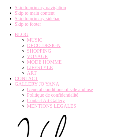
Skip to primary navigation
Skip to main content
Skip to primary sidebar
Skip to footer
BLOG
MUSIC
DECO-DESIGN
SHOPPING
VOYAGE
MODE HOMME
LIFESTYLE
ART
CONTACT
GALLERY JO YANA
General conditions of sale and use
Politique de confidentialité
Contact Art Gallery
MENTIONS LEGALES