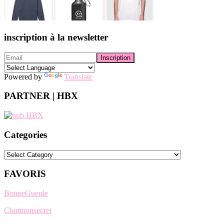
inscription à la newsletter
Powered by
Translate
PARTNER | HBX
Categories
Categories
FAVORIS
BonneGueule
Chutmonsecret