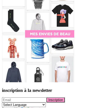
inscription à la newsletter