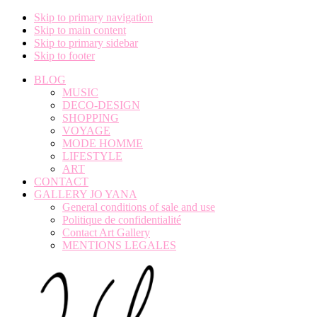
Skip to primary navigation
Skip to main content
Skip to primary sidebar
Skip to footer
BLOG
MUSIC
DECO-DESIGN
SHOPPING
VOYAGE
MODE HOMME
LIFESTYLE
ART
CONTACT
GALLERY JO YANA
General conditions of sale and use
Politique de confidentialité
Contact Art Gallery
MENTIONS LEGALES