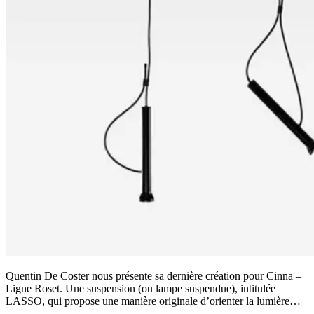
Quentin De Coster nous présente sa dernière création pour Cinna –
Ligne Roset. Une suspension (ou lampe suspendue), intitulée
LASSO, qui propose une manière originale d’orienter la lumière…