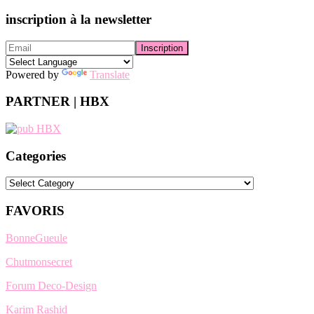
inscription à la newsletter
Powered by
Translate
PARTNER | HBX
Categories
Categories
FAVORIS
BonneGueule
Chutmonsecret
Forum Deco-Design
Karim Rashid