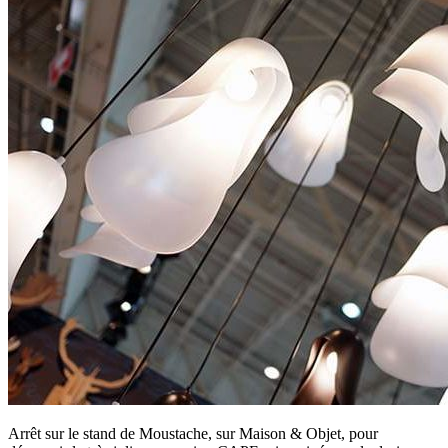
Arrêt sur le stand de Moustache, sur Maison & Objet, pour