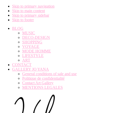
Skip to primary navigation
Skip to main content
Skip to primary sidebar
Skip to footer
BLOG
MUSIC
DECO-DESIGN
SHOPPING
VOYAGE
MODE HOMME
LIFESTYLE
ART
CONTACT
GALLERY JO YANA
General conditions of sale and use
Politique de confidentialité
Contact Art Gallery
MENTIONS LEGALES