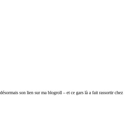
désormais son lien sur ma blogroll – et ce gars là a fait rassortir chez