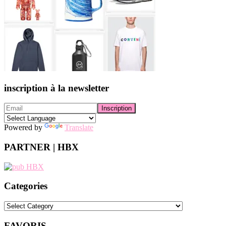
inscription à la newsletter
Powered by
Translate
PARTNER | HBX
Categories
Categories
FAVORIS