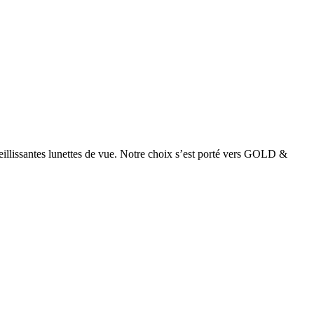
ieillissantes lunettes de vue. Notre choix s’est porté vers GOLD &