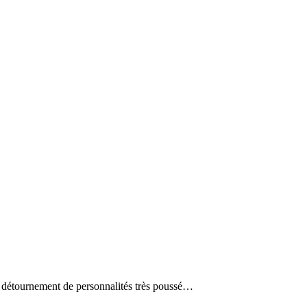
 détournement de personnalités très poussé…