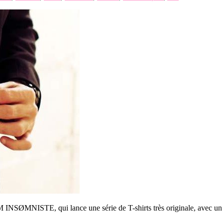
INSØMNISTE, qui lance une série de T-shirts très originale, avec un