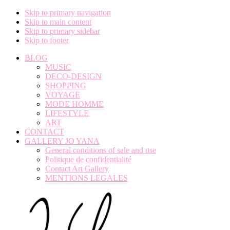
Skip to primary navigation
Skip to main content
Skip to primary sidebar
Skip to footer
BLOG
MUSIC
DECO-DESIGN
SHOPPING
VOYAGE
MODE HOMME
LIFESTYLE
ART
CONTACT
GALLERY JO YANA
General conditions of sale and use
Politique de confidentialité
Contact Art Gallery
MENTIONS LEGALES