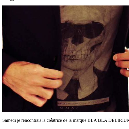
Samedi je rencontrais la créatrice de la marque BLA BLA DELIRIUM 